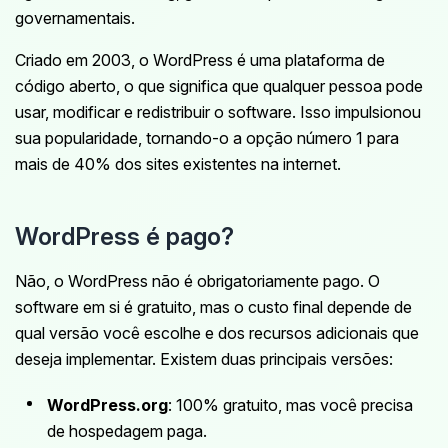
governamentais.
Criado em 2003, o WordPress é uma plataforma de
código aberto, o que significa que qualquer pessoa pode
usar, modificar e redistribuir o software. Isso impulsionou
sua popularidade, tornando-o a opção número 1 para
mais de 40% dos sites existentes na internet.
WordPress é pago?
Não, o WordPress não é obrigatoriamente pago. O
software em si é gratuito, mas o custo final depende de
qual versão você escolhe e dos recursos adicionais que
deseja implementar. Existem duas principais versões:
WordPress.org
: 100% gratuito, mas você precisa
de hospedagem paga.