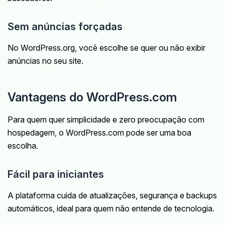
Sem anúncias forçadas
No WordPress.org, você escolhe se quer ou não exibir
anúncias no seu site.
Vantagens do WordPress.com
Para quem quer simplicidade e zero preocupação com
hospedagem, o WordPress.com pode ser uma boa
escolha.
Fácil para iniciantes
A plataforma cuida de atualizações, segurança e backups
automáticos, ideal para quem não entende de tecnologia.