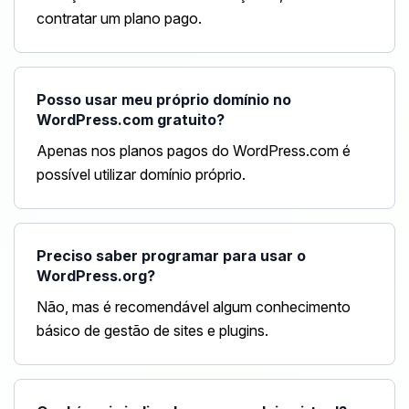
contratar um plano pago.
Posso usar meu próprio domínio no
WordPress.com gratuito?
Apenas nos planos pagos do WordPress.com é
possível utilizar domínio próprio.
Preciso saber programar para usar o
WordPress.org?
Não, mas é recomendável algum conhecimento
básico de gestão de sites e plugins.