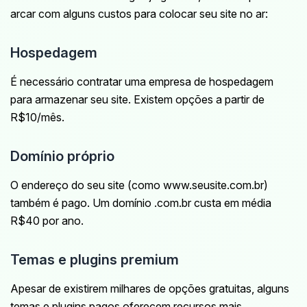
arcar com alguns custos para colocar seu site no ar:
Hospedagem
É necessário contratar uma empresa de hospedagem
para armazenar seu site. Existem opções a partir de
R$10/mês.
Domínio próprio
O endereço do seu site (como www.seusite.com.br)
também é pago. Um domínio .com.br custa em média
R$40 por ano.
Temas e plugins premium
Apesar de existirem milhares de opções gratuitas, alguns
temas e plugins pagos oferecem recursos mais