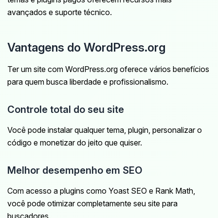
avançados e suporte técnico.
Vantagens do WordPress.org
Ter um site com WordPress.org oferece vários benefícios
para quem busca liberdade e profissionalismo.
Controle total do seu site
Você pode instalar qualquer tema, plugin, personalizar o
código e monetizar do jeito que quiser.
Melhor desempenho em SEO
Com acesso a plugins como Yoast SEO e Rank Math,
você pode otimizar completamente seu site para
buscadores.