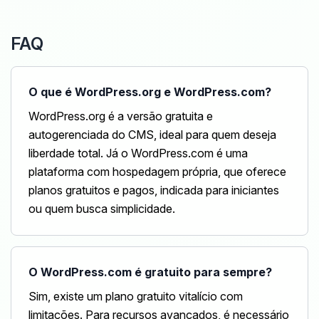
FAQ
O que é WordPress.org e WordPress.com?
WordPress.org é a versão gratuita e
autogerenciada do CMS, ideal para quem deseja
liberdade total. Já o WordPress.com é uma
plataforma com hospedagem própria, que oferece
planos gratuitos e pagos, indicada para iniciantes
ou quem busca simplicidade.
O WordPress.com é gratuito para sempre?
Sim, existe um plano gratuito vitalício com
limitações. Para recursos avançados, é necessário