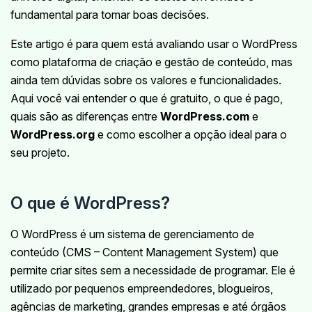
fundamental para tomar boas decisões.
Este artigo é para quem está avaliando usar o WordPress
como plataforma de criação e gestão de conteúdo, mas
ainda tem dúvidas sobre os valores e funcionalidades.
Aqui você vai entender o que é gratuito, o que é pago,
quais são as diferenças entre
WordPress.com
e
WordPress.org
e como escolher a opção ideal para o
seu projeto.
O que é WordPress?
O WordPress é um sistema de gerenciamento de
conteúdo (CMS – Content Management System) que
permite criar sites sem a necessidade de programar. Ele é
utilizado por pequenos empreendedores, blogueiros,
agências de marketing, grandes empresas e até órgãos