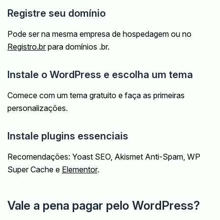
Registre seu domínio
Pode ser na mesma empresa de hospedagem ou no
Registro.br
para domínios .br.
Instale o WordPress e escolha um tema
Comece com um tema gratuito e faça as primeiras
personalizações.
Instale plugins essenciais
Recomendações: Yoast SEO, Akismet Anti-Spam, WP
Super Cache e
Elementor
.
Vale a pena pagar pelo WordPress?