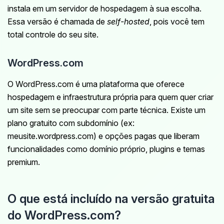
instala em um servidor de hospedagem à sua escolha.
Essa versão é chamada de
self-hosted
, pois você tem
total controle do seu site.
WordPress.com
O WordPress.com é uma plataforma que oferece
hospedagem e infraestrutura própria para quem quer criar
um site sem se preocupar com parte técnica. Existe um
plano gratuito com subdomínio (ex:
meusite.wordpress.com) e opções pagas que liberam
funcionalidades como domínio próprio, plugins e temas
premium.
O que está incluído na versão gratuita
do WordPress.com?