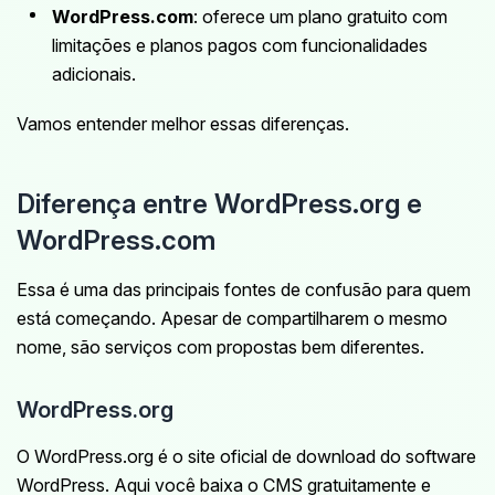
WordPress.com
: oferece um plano gratuito com
limitações e planos pagos com funcionalidades
adicionais.
Vamos entender melhor essas diferenças.
Diferença entre WordPress.org e
WordPress.com
Essa é uma das principais fontes de confusão para quem
está começando. Apesar de compartilharem o mesmo
nome, são serviços com propostas bem diferentes.
WordPress.org
O WordPress.org é o site oficial de download do software
WordPress. Aqui você baixa o CMS gratuitamente e