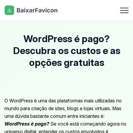
WordPress é pago?
Descubra os custos e as
opções gratuitas
O WordPress é uma das plataformas mais utilizadas no
mundo para criação de sites, blogs e lojas virtuais. Mas
uma dúvida bastante comum entre iniciantes é:
WordPress é pago?
Se você está começando agora no
universo digital, entender os custos envolvidos é