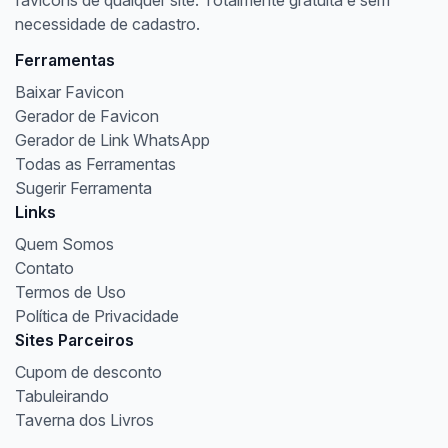
necessidade de cadastro.
Ferramentas
Baixar Favicon
Gerador de Favicon
Gerador de Link WhatsApp
Todas as Ferramentas
Sugerir Ferramenta
Links
Quem Somos
Contato
Termos de Uso
Política de Privacidade
Sites Parceiros
Cupom de desconto
Tabuleirando
Taverna dos Livros