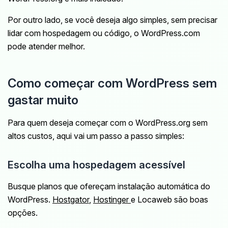
Por outro lado, se você deseja algo simples, sem precisar
lidar com hospedagem ou código, o WordPress.com
pode atender melhor.
Como começar com WordPress sem
gastar muito
Para quem deseja começar com o WordPress.org sem
altos custos, aqui vai um passo a passo simples:
Escolha uma hospedagem acessível
Busque planos que ofereçam instalação automática do
WordPress.
Hostgator
,
Hostinger
e Locaweb são boas
opções.