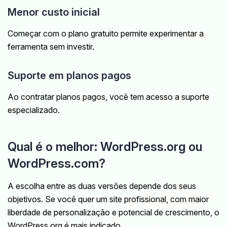
Menor custo inicial
Começar com o plano gratuito permite experimentar a
ferramenta sem investir.
Suporte em planos pagos
Ao contratar planos pagos, você tem acesso a suporte
especializado.
Qual é o melhor: WordPress.org ou
WordPress.com?
A escolha entre as duas versões depende dos seus
objetivos. Se você quer um site profissional, com maior
liberdade de personalização e potencial de crescimento, o
WordPress.org é mais indicado.