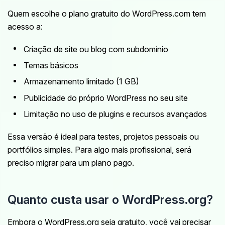
Quem escolhe o plano gratuito do WordPress.com tem
acesso a:
Criação de site ou blog com subdomínio
Temas básicos
Armazenamento limitado (1 GB)
Publicidade do próprio WordPress no seu site
Limitação no uso de plugins e recursos avançados
Essa versão é ideal para testes, projetos pessoais ou
portfólios simples. Para algo mais profissional, será
preciso migrar para um plano pago.
Quanto custa usar o WordPress.org?
Embora o WordPress.org seja gratuito, você vai precisar