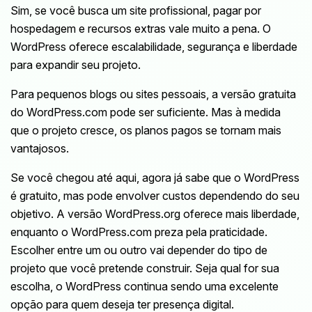
Sim, se você busca um site profissional, pagar por
hospedagem e recursos extras vale muito a pena. O
WordPress oferece escalabilidade, segurança e liberdade
para expandir seu projeto.
Para pequenos blogs ou sites pessoais, a versão gratuita
do WordPress.com pode ser suficiente. Mas à medida
que o projeto cresce, os planos pagos se tornam mais
vantajosos.
Se você chegou até aqui, agora já sabe que o WordPress
é gratuito, mas pode envolver custos dependendo do seu
objetivo. A versão WordPress.org oferece mais liberdade,
enquanto o WordPress.com preza pela praticidade.
Escolher entre um ou outro vai depender do tipo de
projeto que você pretende construir. Seja qual for sua
escolha, o WordPress continua sendo uma excelente
opção para quem deseja ter presença digital.