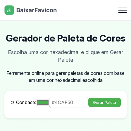
Gerador de Paleta de Cores
Escolha uma cor hexadecimal e clique em Gerar
Paleta
Ferramenta online para gerar paletas de cores com base
em uma cor hexadecimal escolhida
🎨 Cor base:
Gerar Paleta