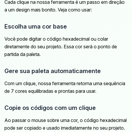
Cada clique na nossa ferramenta é um passo em direção
a um design mais bonito. Veja como usar:
Escolha uma cor base
Você pode digitar o código hexadecimal ou colar
diretamente do seu projeto. Essa cor será o ponto de
partida da paleta.
Gere sua paleta automaticamente
Com um clique, nossa ferramenta retorna uma sequência
de 7 cores equilibradas e prontas para usar.
Copie os códigos com um clique
Ao passar o mouse sobre uma cor, o código hexadecimal
pode ser copiado e usado imediatamente no seu projeto.