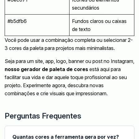
secundários
#b5dfb6
Fundos claros ou caixas
de texto
Você pode usar a combinação completa ou selecionar 2-
3 cores da paleta para projetos mais minimalistas.
Seja para um site, app, logo, banner ou post no Instagram,
nosso gerador de paleta de cores
está aqui para
facilitar sua vida e dar aquele toque profissional ao seu
projeto. Experimente agora, descubra novas
combinações e crie visuais que impressionam.
Perguntas Frequentes
Quantas cores a ferramenta gera por vez?