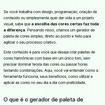
Se você trabalha com design, programação, criação de
conteúdo ou simplesmente quer dar vida a um projeto
visual, sabe que
a escolha das cores certas faz toda
a diferença
. Pensando nisso, criamos um gerador de
paleta de cores simples, direto ao ponto e feito para
agilizar o seu processo criativo.
Este conteúdo é para você que deseja criar paletas de
cores harmônicas com base em um único tom, sem
precisar dominar teoria das cores ou passar horas
testando combinações. Aqui, você vai entender como a
ferramenta funciona, seus benefícios, como utilizar e
aplicar as cores no seu dia a dia com praticidade.
O que é o gerador de paleta de