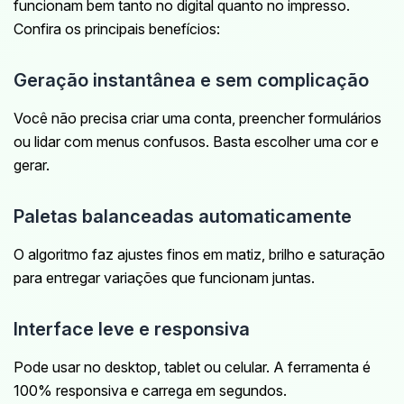
funcionam bem tanto no digital quanto no impresso.
Confira os principais benefícios:
Geração instantânea e sem complicação
Você não precisa criar uma conta, preencher formulários
ou lidar com menus confusos. Basta escolher uma cor e
gerar.
Paletas balanceadas automaticamente
O algoritmo faz ajustes finos em matiz, brilho e saturação
para entregar variações que funcionam juntas.
Interface leve e responsiva
Pode usar no desktop, tablet ou celular. A ferramenta é
100% responsiva e carrega em segundos.