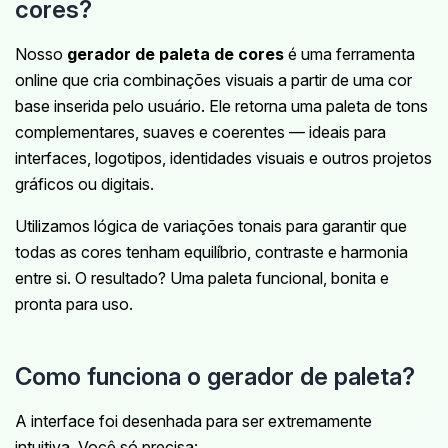
cores?
Nosso
gerador de paleta de cores
é uma ferramenta
online que cria combinações visuais a partir de uma cor
base inserida pelo usuário. Ele retorna uma paleta de tons
complementares, suaves e coerentes — ideais para
interfaces, logotipos, identidades visuais e outros projetos
gráficos ou digitais.
Utilizamos lógica de variações tonais para garantir que
todas as cores tenham equilíbrio, contraste e harmonia
entre si. O resultado? Uma paleta funcional, bonita e
pronta para uso.
Como funciona o gerador de paleta?
A interface foi desenhada para ser extremamente
intuitiva. Você só precisa: