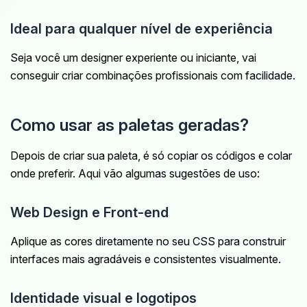
Ideal para qualquer nível de experiência
Seja você um designer experiente ou iniciante, vai
conseguir criar combinações profissionais com facilidade.
Como usar as paletas geradas?
Depois de criar sua paleta, é só copiar os códigos e colar
onde preferir. Aqui vão algumas sugestões de uso:
Web Design e Front-end
Aplique as cores diretamente no seu CSS para construir
interfaces mais agradáveis e consistentes visualmente.
Identidade visual e logotipos