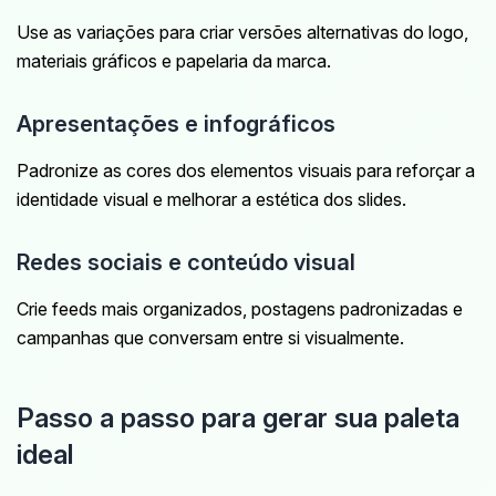
Use as variações para criar versões alternativas do logo,
materiais gráficos e papelaria da marca.
Apresentações e infográficos
Padronize as cores dos elementos visuais para reforçar a
identidade visual e melhorar a estética dos slides.
Redes sociais e conteúdo visual
Crie feeds mais organizados, postagens padronizadas e
campanhas que conversam entre si visualmente.
Passo a passo para gerar sua paleta
ideal