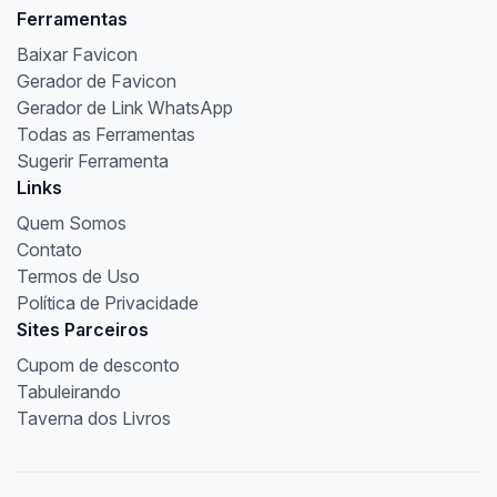
Ferramentas
Baixar Favicon
Gerador de Favicon
Gerador de Link WhatsApp
Todas as Ferramentas
Sugerir Ferramenta
Links
Quem Somos
Contato
Termos de Uso
Política de Privacidade
Sites Parceiros
Cupom de desconto
Tabuleirando
Taverna dos Livros