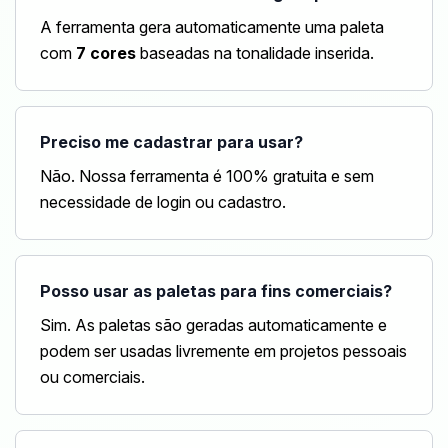
A ferramenta gera automaticamente uma paleta
com
7 cores
baseadas na tonalidade inserida.
Preciso me cadastrar para usar?
Não. Nossa ferramenta é 100% gratuita e sem
necessidade de login ou cadastro.
Posso usar as paletas para fins comerciais?
Sim. As paletas são geradas automaticamente e
podem ser usadas livremente em projetos pessoais
ou comerciais.