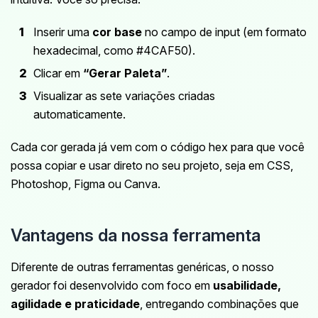
Inserir uma
cor base
no campo de input (em formato
hexadecimal, como #4CAF50).
Clicar em
“Gerar Paleta”
.
Visualizar as sete variações criadas
automaticamente.
Cada cor gerada já vem com o código hex para que você
possa copiar e usar direto no seu projeto, seja em CSS,
Photoshop, Figma ou Canva.
Vantagens da nossa ferramenta
Diferente de outras ferramentas genéricas, o nosso
gerador foi desenvolvido com foco em
usabilidade,
agilidade e praticidade
, entregando combinações que