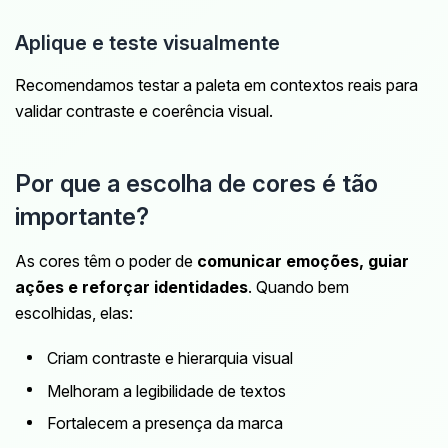
Aplique e teste visualmente
Recomendamos testar a paleta em contextos reais para
validar contraste e coerência visual.
Por que a escolha de cores é tão
importante?
As cores têm o poder de
comunicar emoções, guiar
ações e reforçar identidades
. Quando bem
escolhidas, elas:
Criam contraste e hierarquia visual
Melhoram a legibilidade de textos
Fortalecem a presença da marca