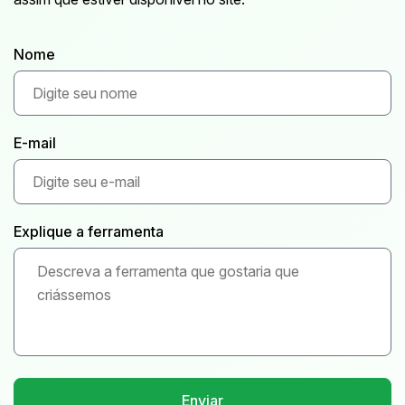
Nome
E-mail
Explique a ferramenta