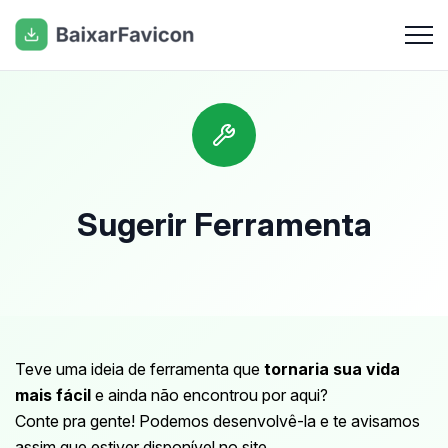
Sugerir Ferramenta
Teve uma ideia de ferramenta que
tornaria sua vida
mais fácil
e ainda não encontrou por aqui?
Conte pra gente! Podemos desenvolvê-la e te avisamos
assim que estiver disponível no site.