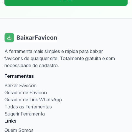
A ferramenta mais simples e rápida para baixar
favicons de qualquer site. Totalmente gratuita e sem
necessidade de cadastro.
Ferramentas
Baixar Favicon
Gerador de Favicon
Gerador de Link WhatsApp
Todas as Ferramentas
Sugerir Ferramenta
Links
Quem Somos